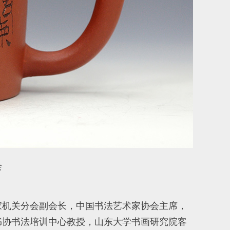
绘
家机关分会副会长，中国书法艺术家协会主席，
书协书法培训中心教授，山东大学书画研究院客