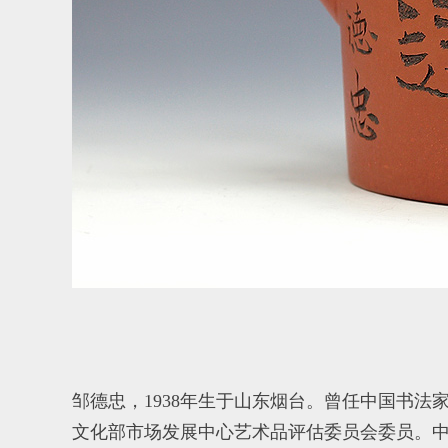
邹德忠，1938年生于山东烟台。曾任中国书
文化部市场发展中心艺术品评估委员会委员。