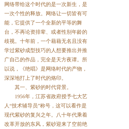
网络带给这个时代的是一次新生，是
一次个性的释放。网络让一切皆有可
能，它提供了一个全新的平等的舞
台，不再论资排辈、或者性别年龄的
歧视。十年前，一个藉藉无名且没有
学过紫砂成型技巧的人想要推出并推
广自己的作品，完全是天方夜谭。所
以说，《绝唱》是网络时代的产物，
深深地打上了时代的烙印。
其一、紫砂的时代背景。
1956年，江苏省政府授予七大艺
人“技术辅导员”称号，这可以看作是
现代紫砂的复兴之年。八十年代乘着
改革开放的东风，紫砂迎来了空前绝