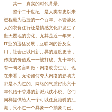
其一，真实的时代背景。
整个二十世纪，是人类有史以来
进程最为迅捷的一个百年。不管涉及
人的衣食住行还是情感文化都发生了
翻天覆地的变化。尤其是近十年来，
IT业的迅猛发展，互联网的普及应
用，社会正以日新月异的速度更替，
传统的价值观一一被打破。九十年代
有一句名言叫做：网络改变生活。现
在来看，无论如何夸大网络的影响力
都是不为过的。网络的气质好比六十
年代始于香港的新派武侠小说。它们
同样提供给人一个可以任意驰骋的江
湖，只不过一个具象一个抽象而已。