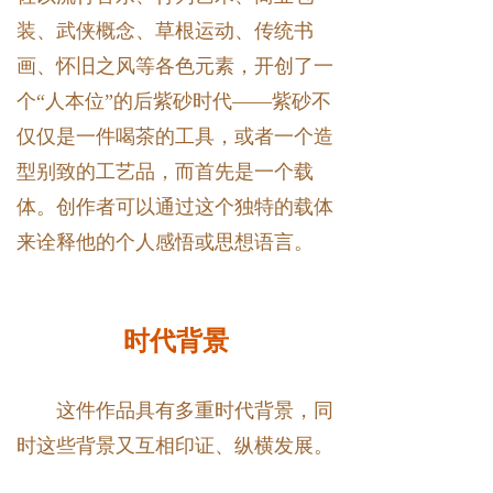
装、武侠概念、草根运动、传统书
画、怀旧之风等各色元素，开创了一
个“人本位”的后紫砂时代——紫砂不
仅仅是一件喝茶的工具，或者一个造
型别致的工艺品，而首先是一个载
体。创作者可以通过这个独特的载体
来诠释他的个人感悟或思想语言。
时代背景
这件作品具有多重时代背景，同
时这些背景又互相印证、纵横发展。