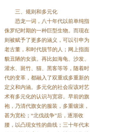
三、规则和多元化
恐龙一词，八十年代以前单纯指
侏罗纪时期的一种巨型生物。而现在
则被赋予了更多的涵义，可以引申为
老古董，和时代脱节的人；网上指面
貌丑陋的女孩。再比如海龟、沙发、
灌水、斑竹、猫、黑客等等，随着时
代的变革，都融入了双重或多重新的
定义和内涵。多元化的社会应该对艺
术有多元化的认识与宽容。早前的旗
袍，乃清代旗女的服装，多重镶滚，
甚为宽松；“北伐战争”后，逐渐收
腰，以凸现女性的曲线；三十年代末