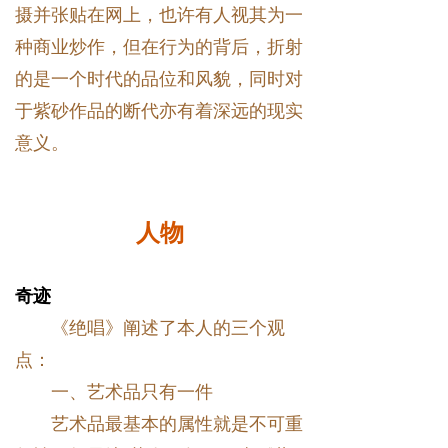
摄并张贴在网上，也许有人视其为一
种商业炒作，但在行为的背后，折射
的是一个时代的品位和风貌，同时对
于紫砂作品的断代亦有着深远的现实
意义。
人物
奇迹
《绝唱》阐述了本人的三个观
点：
一、艺术品只有一件
艺术品最基本的属性就是不可重