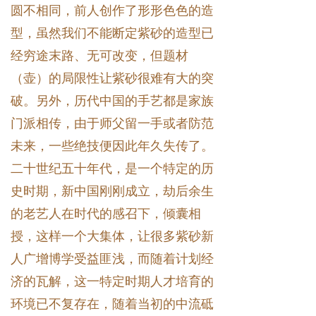
圆不相同，前人创作了形形色色的造
型，虽然我们不能断定紫砂的造型已
经穷途末路、无可改变，但题材
（壶）的局限性让紫砂很难有大的突
破。另外，历代中国的手艺都是家族
门派相传，由于师父留一手或者防范
未来，一些绝技便因此年久失传了。
二十世纪五十年代，是一个特定的历
史时期，新中国刚刚成立，劫后余生
的老艺人在时代的感召下，倾囊相
授，这样一个大集体，让很多紫砂新
人广增博学受益匪浅，而随着计划经
济的瓦解，这一特定时期人才培育的
环境已不复存在，随着当初的中流砥