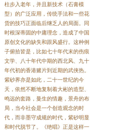
柱步入老年，并且新技术（石膏模
型）的广泛应用，传统手法和一些花
货的技巧正面临后继乏人的局面。同
时根深蒂固的中庸理念，造成了中国
原创文化的缺失和跟风盛行。这种例
子俯拾皆是，比如七十年代末的伤痕
文学、八十年代中期的西北风、九十
年代初的香港赌片到近期的武侠热。
紫砂界亦是如此，二十一世纪的今
天，依然不断地复制着大彬的造型、
鸣远的套路，曼生的情趣，景舟的布
局，当今社会是一个创造观念的时
代，而非墨守成规的时代，紫砂明显
和时代脱节了。《绝唱》正是这样一