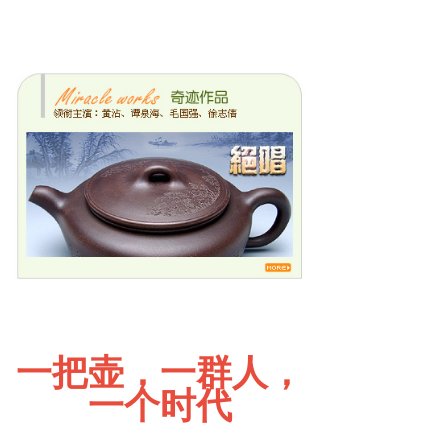
一把壶，一群人，
一个时代