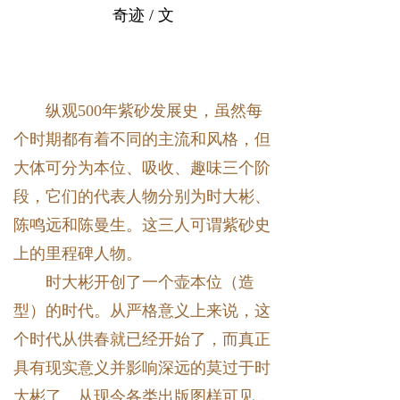
奇迹 / 文
纵观500年紫砂发展史，虽然每
个时期都有着不同的主流和风格，但
大体可分为本位、吸收、趣味三个阶
段，它们的代表人物分别为时大彬、
陈鸣远和陈曼生。这三人可谓紫砂史
上的里程碑人物。
时大彬开创了一个壶本位（造
型）的时代。从严格意义上来说，这
个时代从供春就已经开始了，而真正
具有现实意义并影响深远的莫过于时
大彬了。从现今各类出版图样可见，