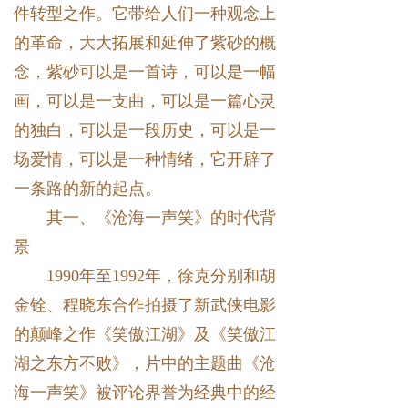
件转型之作。它带给人们一种观念上
的革命，大大拓展和延伸了紫砂的概
念，紫砂可以是一首诗，可以是一幅
画，可以是一支曲，可以是一篇心灵
的独白，可以是一段历史，可以是一
场爱情，可以是一种情绪，它开辟了
一条路的新的起点。
其一、《沧海一声笑》的时代背
景
1990年至1992年，徐克分别和胡
金铨、程晓东合作拍摄了新武侠电影
的颠峰之作《笑傲江湖》及《笑傲江
湖之东方不败》，片中的主题曲《沧
海一声笑》被评论界誉为经典中的经